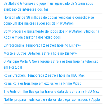
Battlefield 6 torna-se o jogo mais aguardado da Steam após
explosão de interesse dos fãs
Horizon atinge 38 milhões de cópias vendidas e consolida-se
como um dos maiores sucessos da PlayStation
Sony prepara o lançamento de jogos dos PlayStation Studios na
Xbox e muda a história dos videojogos
Extraordinária: Temporada 2 estreia hoje no Disney+
Morte e Outros Detalhes estreia hoje no Disney+
O Príncipe Volta A Nova Iorque estreia estreia hoje na televisão
em Portugal
Royal Crackers: Temporada 2 estreia hoje na HBO Max
Reina Roja estreia hoje em exclusivo na Prime Video
The Girls On The Bus ganha trailer e data de estreia na HBO Max
Netflix prepara mudança para deixar de pagar comissões à Apple