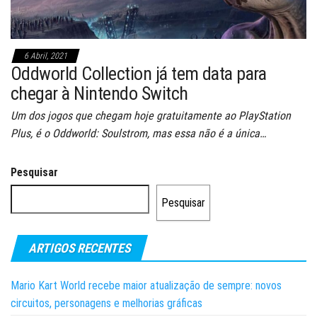
6 Abril, 2021
Oddworld Collection já tem data para
chegar à Nintendo Switch
Um dos jogos que chegam hoje gratuitamente ao PlayStation
Plus, é o Oddworld: Soulstrom, mas essa não é a única…
Pesquisar
Pesquisar
ARTIGOS RECENTES
Mario Kart World recebe maior atualização de sempre: novos
circuitos, personagens e melhorias gráficas