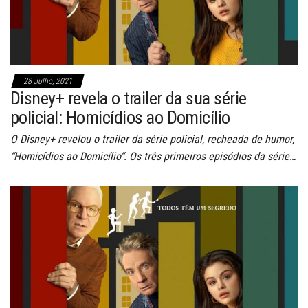
28 Julho, 2021
Disney+ revela o trailer da sua série
policial: Homicídios ao Domicílio
O Disney+ revelou o trailer da série policial, recheada de humor,
“Homicídios ao Domicílio“. Os três primeiros episódios da série…