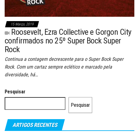
15 Março, 2019
Roosevelt, Ezra Collective e Gorgon City
confirmados no 25º Super Bock Super
Rock
Continua a contagem decrescente para o Super Bock Super
Rock. Com um cartaz sempre eclético e marcado pela
diversidade, há…
Pesquisar
Pesquisar
ARTIGOS RECENTES