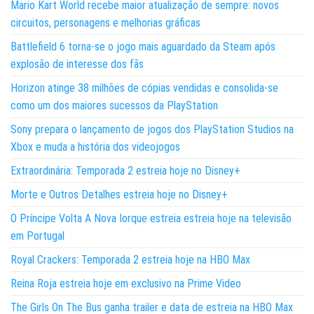
Mario Kart World recebe maior atualização de sempre: novos
circuitos, personagens e melhorias gráficas
Battlefield 6 torna-se o jogo mais aguardado da Steam após
explosão de interesse dos fãs
Horizon atinge 38 milhões de cópias vendidas e consolida-se
como um dos maiores sucessos da PlayStation
Sony prepara o lançamento de jogos dos PlayStation Studios na
Xbox e muda a história dos videojogos
Extraordinária: Temporada 2 estreia hoje no Disney+
Morte e Outros Detalhes estreia hoje no Disney+
O Príncipe Volta A Nova Iorque estreia estreia hoje na televisão
em Portugal
Royal Crackers: Temporada 2 estreia hoje na HBO Max
Reina Roja estreia hoje em exclusivo na Prime Video
The Girls On The Bus ganha trailer e data de estreia na HBO Max