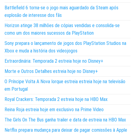
Battlefield 6 torna-se o jogo mais aguardado da Steam após
explosão de interesse dos fãs
Horizon atinge 38 milhões de cópias vendidas e consolida-se
como um dos maiores sucessos da PlayStation
Sony prepara o lançamento de jogos dos PlayStation Studios na
Xbox e muda a história dos videojogos
Extraordinária: Temporada 2 estreia hoje no Disney+
Morte e Outros Detalhes estreia hoje no Disney+
O Príncipe Volta A Nova Iorque estreia estreia hoje na televisão
em Portugal
Royal Crackers: Temporada 2 estreia hoje na HBO Max
Reina Roja estreia hoje em exclusivo na Prime Video
The Girls On The Bus ganha trailer e data de estreia na HBO Max
Netflix prepara mudança para deixar de pagar comissões à Apple