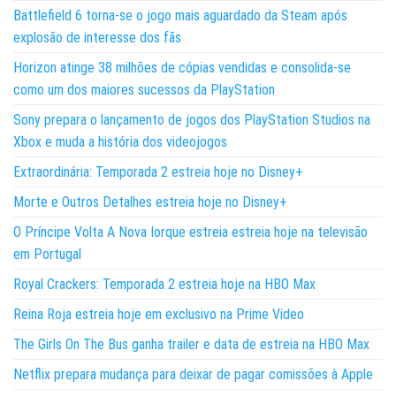
Battlefield 6 torna-se o jogo mais aguardado da Steam após
explosão de interesse dos fãs
Horizon atinge 38 milhões de cópias vendidas e consolida-se
como um dos maiores sucessos da PlayStation
Sony prepara o lançamento de jogos dos PlayStation Studios na
Xbox e muda a história dos videojogos
Extraordinária: Temporada 2 estreia hoje no Disney+
Morte e Outros Detalhes estreia hoje no Disney+
O Príncipe Volta A Nova Iorque estreia estreia hoje na televisão
em Portugal
Royal Crackers: Temporada 2 estreia hoje na HBO Max
Reina Roja estreia hoje em exclusivo na Prime Video
The Girls On The Bus ganha trailer e data de estreia na HBO Max
Netflix prepara mudança para deixar de pagar comissões à Apple