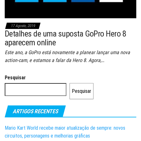
17 Agosto, 2019
Detalhes de uma suposta GoPro Hero 8
aparecem online
Este ano, a GoPro está novamente a planear lançar uma nova
action-cam, e estamos a falar da Hero 8. Agora,…
Pesquisar
Pesquisar
ARTIGOS RECENTES
Mario Kart World recebe maior atualização de sempre: novos
circuitos, personagens e melhorias gráficas