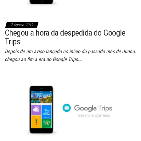
7 Agosto, 2019
Chegou a hora da despedida do Google
Trips
Depois de um aviso lançado no inicio do passado mês de Junho,
chegou ao fim a era do Google Trips.…