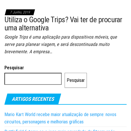
7 Junho, 2019
Utiliza o Google Trips? Vai ter de procurar
uma alternativa
Google Trips é uma aplicação para dispositivos móveis, que
serve para planear viagem, e será descontinuada muito
brevemente. A empresa…
Pesquisar
Pesquisar
ARTIGOS RECENTES
Mario Kart World recebe maior atualização de sempre: novos
circuitos, personagens e melhorias gráficas