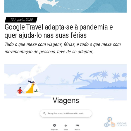
13 Agosto, 2020
Google Travel adapta-se à pandemia e
quer ajuda-lo nas suas férias
Tudo o que mexe com viagens, férias, e tudo o que mexa com
movimentação de pessoas, teve de se adaptar,…