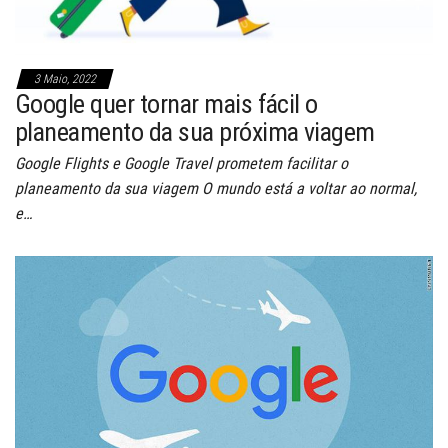
3 Maio, 2022
Google quer tornar mais fácil o
planeamento da sua próxima viagem
Google Flights e Google Travel prometem facilitar o
planeamento da sua viagem O mundo está a voltar ao normal,
e…