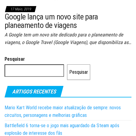
17 Maio, 2019
Google lança um novo site para
planeamento de viagens
A Google tem um novo site dedicado para o planeamento de
viagens, o Google Travel (Google Viagens), que disponibiliza as…
Pesquisar
Pesquisar
ARTIGOS RECENTES
Mario Kart World recebe maior atualização de sempre: novos
circuitos, personagens e melhorias gráficas
Battlefield 6 torna-se o jogo mais aguardado da Steam após
explosão de interesse dos fãs