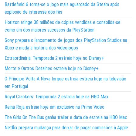
Battlefield 6 torna-se o jogo mais aguardado da Steam após
explosão de interesse dos fãs
Horizon atinge 38 milhões de cópias vendidas e consolida-se
como um dos maiores sucessos da PlayStation
Sony prepara o lançamento de jogos dos PlayStation Studios na
Xbox e muda a história dos videojogos
Extraordinária: Temporada 2 estreia hoje no Disney+
Morte e Outros Detalhes estreia hoje no Disney+
O Príncipe Volta A Nova Iorque estreia estreia hoje na televisão
em Portugal
Royal Crackers: Temporada 2 estreia hoje na HBO Max
Reina Roja estreia hoje em exclusivo na Prime Video
The Girls On The Bus ganha trailer e data de estreia na HBO Max
Netflix prepara mudança para deixar de pagar comissões à Apple