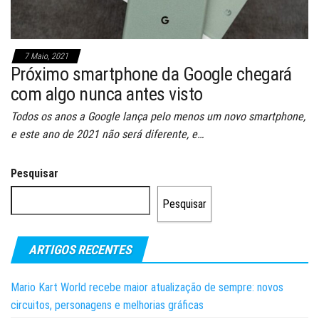
7 Maio, 2021
Próximo smartphone da Google chegará
com algo nunca antes visto
Todos os anos a Google lança pelo menos um novo smartphone,
e este ano de 2021 não será diferente, e…
Pesquisar
Pesquisar
ARTIGOS RECENTES
Mario Kart World recebe maior atualização de sempre: novos
circuitos, personagens e melhorias gráficas