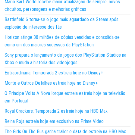
Mario Kart World recebe maior atualização de sempre: novos
circuitos, personagens e melhorias gráficas
Battlefield 6 torna-se o jogo mais aguardado da Steam após
explosão de interesse dos fãs
Horizon atinge 38 milhões de cópias vendidas e consolida-se
como um dos maiores sucessos da PlayStation
Sony prepara o lançamento de jogos dos PlayStation Studios na
Xbox e muda a história dos videojogos
Extraordinária: Temporada 2 estreia hoje no Disney+
Morte e Outros Detalhes estreia hoje no Disney+
O Príncipe Volta A Nova Iorque estreia estreia hoje na televisão
em Portugal
Royal Crackers: Temporada 2 estreia hoje na HBO Max
Reina Roja estreia hoje em exclusivo na Prime Video
The Girls On The Bus ganha trailer e data de estreia na HBO Max