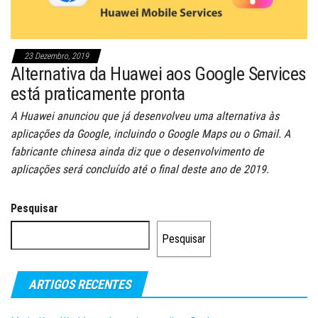
23 Dezembro, 2019
Alternativa da Huawei aos Google Services
está praticamente pronta
A Huawei anunciou que já desenvolveu uma alternativa às
aplicações da Google, incluindo o Google Maps ou o Gmail. A
fabricante chinesa ainda diz que o desenvolvimento de
aplicações será concluído até o final deste ano de 2019.
Pesquisar
Pesquisar
ARTIGOS RECENTES