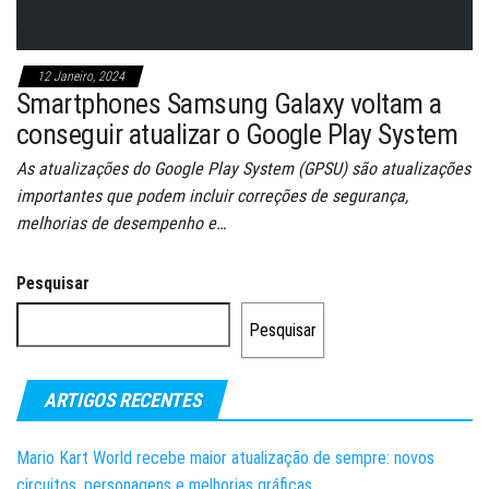
12 Janeiro, 2024
Smartphones Samsung Galaxy voltam a
conseguir atualizar o Google Play System
As atualizações do Google Play System (GPSU) são atualizações
importantes que podem incluir correções de segurança,
melhorias de desempenho e…
Pesquisar
Pesquisar
ARTIGOS RECENTES
Mario Kart World recebe maior atualização de sempre: novos
circuitos, personagens e melhorias gráficas