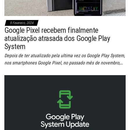
9 Fevereiro, 2024
Google Pixel recebem finalmente
atualização atrasada dos Google Play
System
Depois de ter atualizado pela ultima vez os Google Play System,
nos smartphones Google Pixel, no passado mês de novembro,…