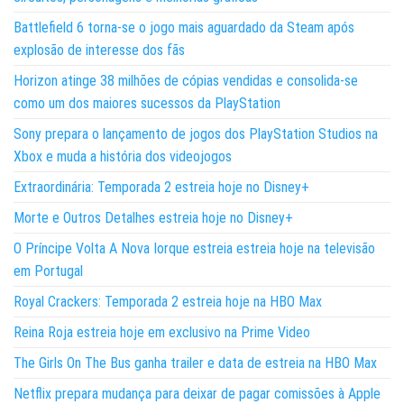
Battlefield 6 torna-se o jogo mais aguardado da Steam após
explosão de interesse dos fãs
Horizon atinge 38 milhões de cópias vendidas e consolida-se
como um dos maiores sucessos da PlayStation
Sony prepara o lançamento de jogos dos PlayStation Studios na
Xbox e muda a história dos videojogos
Extraordinária: Temporada 2 estreia hoje no Disney+
Morte e Outros Detalhes estreia hoje no Disney+
O Príncipe Volta A Nova Iorque estreia estreia hoje na televisão
em Portugal
Royal Crackers: Temporada 2 estreia hoje na HBO Max
Reina Roja estreia hoje em exclusivo na Prime Video
The Girls On The Bus ganha trailer e data de estreia na HBO Max
Netflix prepara mudança para deixar de pagar comissões à Apple