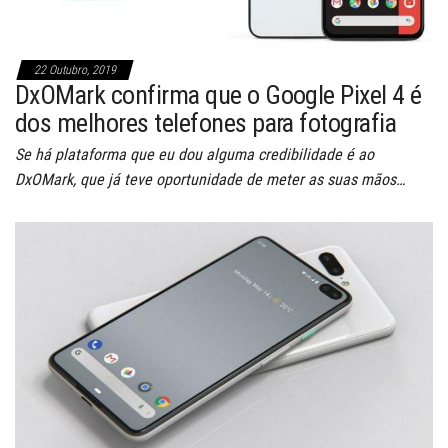
22 Outubro, 2019
DxOMark confirma que o Google Pixel 4 é
dos melhores telefones para fotografia
Se há plataforma que eu dou alguma credibilidade é ao
DxOMark, que já teve oportunidade de meter as suas mãos…