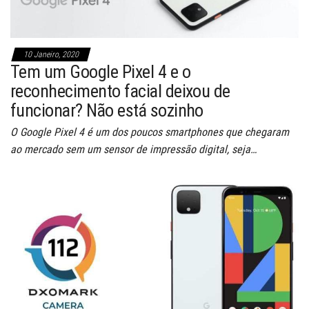
10 Janeiro, 2020
Tem um Google Pixel 4 e o
reconhecimento facial deixou de
funcionar? Não está sozinho
O Google Pixel 4 é um dos poucos smartphones que chegaram
ao mercado sem um sensor de impressão digital, seja…