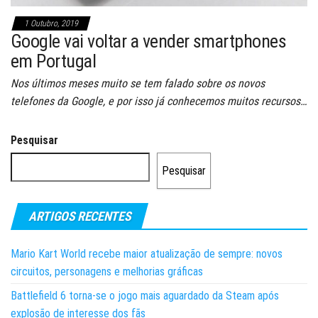
1 Outubro, 2019
Google vai voltar a vender smartphones
em Portugal
Nos últimos meses muito se tem falado sobre os novos
telefones da Google, e por isso já conhecemos muitos recursos…
Pesquisar
Pesquisar
ARTIGOS RECENTES
Mario Kart World recebe maior atualização de sempre: novos
circuitos, personagens e melhorias gráficas
Battlefield 6 torna-se o jogo mais aguardado da Steam após
explosão de interesse dos fãs