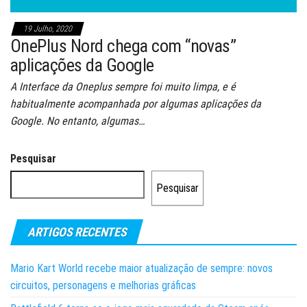
19 Julho, 2020
OnePlus Nord chega com “novas”
aplicações da Google
A Interface da Oneplus sempre foi muito limpa, e é
habitualmente acompanhada por algumas aplicações da
Google. No entanto, algumas…
Pesquisar
Pesquisar
ARTIGOS RECENTES
Mario Kart World recebe maior atualização de sempre: novos
circuitos, personagens e melhorias gráficas