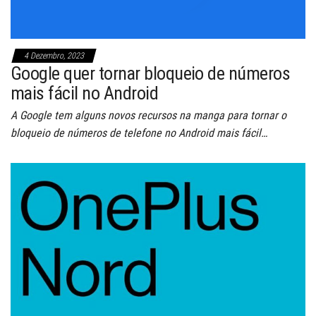
4 Dezembro, 2023
Google quer tornar bloqueio de números
mais fácil no Android
A Google tem alguns novos recursos na manga para tornar o
bloqueio de números de telefone no Android mais fácil…