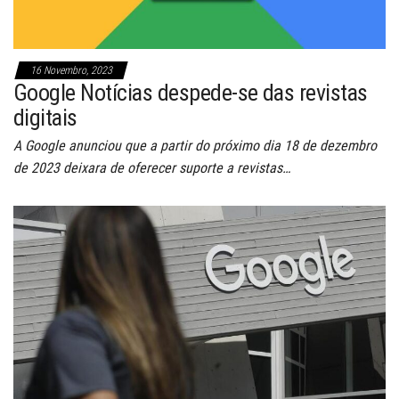
16 Novembro, 2023
Google Notícias despede-se das revistas
digitais
A Google anunciou que a partir do próximo dia 18 de dezembro
de 2023 deixara de oferecer suporte a revistas…