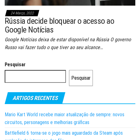
24 Março, 2022
Rússia decide bloquear o acesso ao
Google Notícias
Google Notícias deixa de estar disponível na Rússia O governo
Russo vai fazer tudo o que tiver ao seu alcance…
Pesquisar
Pesquisar
ARTIGOS RECENTES
Mario Kart World recebe maior atualização de sempre: novos
circuitos, personagens e melhorias gráficas
Battlefield 6 torna-se o jogo mais aguardado da Steam após