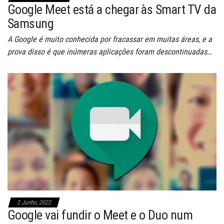
Google Meet está a chegar às Smart TV da
Samsung
A Google é muito conhecida por fracassar em muitas áreas, e a
prova disso é que inúmeras aplicações foram descontinuadas…
2 Junho, 2022
Google vai fundir o Meet e o Duo num