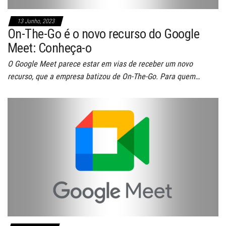
13 Junho, 2023
On-The-Go é o novo recurso do Google
Meet: Conheça-o
O Google Meet parece estar em vias de receber um novo
recurso, que a empresa batizou de On-The-Go. Para quem…