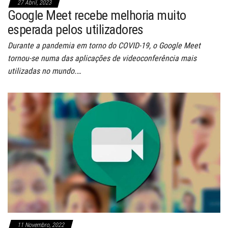
27 Abril, 2023
Google Meet recebe melhoria muito
esperada pelos utilizadores
Durante a pandemia em torno do COVID-19, o Google Meet
tornou-se numa das aplicações de videoconferência mais
utilizadas ​​no mundo.…
11 Novembro, 2022