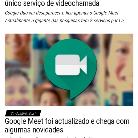
único serviço de videochamada
Google Duo vai desaparecer e fica apenas o Google Meet
Actualmente o gigante das pesquisas tem 2 serviços para a…
24 Outubro, 2021
Google Meet foi actualizado e chega com
algumas novidades