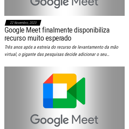
22 Novembro, 2023
Google Meet finalmente disponibiliza
recurso muito esperado
Três anos após a estreia do recurso de levantamento da mão
virtual, o gigante das pesquisas decide adicionar o seu…