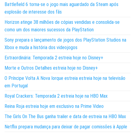
Battlefield 6 torna-se o jogo mais aguardado da Steam após
explosão de interesse dos fãs
Horizon atinge 38 milhões de cópias vendidas e consolida-se
como um dos maiores sucessos da PlayStation
Sony prepara o lançamento de jogos dos PlayStation Studios na
Xbox e muda a história dos videojogos
Extraordinária: Temporada 2 estreia hoje no Disney+
Morte e Outros Detalhes estreia hoje no Disney+
O Príncipe Volta A Nova Iorque estreia estreia hoje na televisão
em Portugal
Royal Crackers: Temporada 2 estreia hoje na HBO Max
Reina Roja estreia hoje em exclusivo na Prime Video
The Girls On The Bus ganha trailer e data de estreia na HBO Max
Netflix prepara mudança para deixar de pagar comissões à Apple