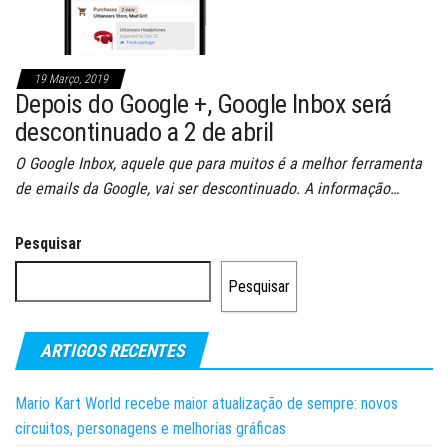
19 Março, 2019
Depois do Google +, Google Inbox será
descontinuado a 2 de abril
O Google Inbox, aquele que para muitos é a melhor ferramenta
de emails da Google, vai ser descontinuado. A informação…
Pesquisar
Pesquisar
ARTIGOS RECENTES
Mario Kart World recebe maior atualização de sempre: novos
circuitos, personagens e melhorias gráficas