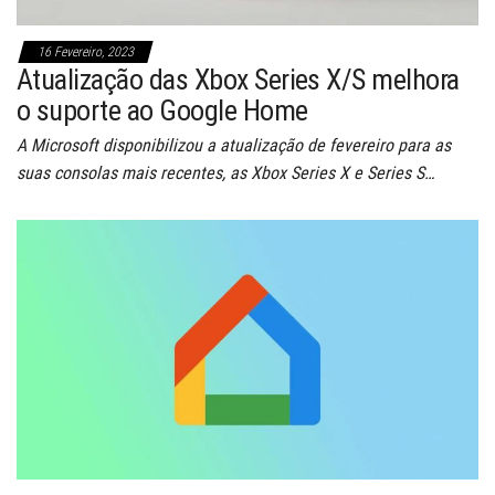
16 Fevereiro, 2023
Atualização das Xbox Series X/S melhora
o suporte ao Google Home
A Microsoft disponibilizou a atualização de fevereiro para as
suas consolas mais recentes, as Xbox Series X e Series S…