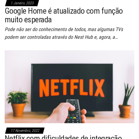
1 Janeiro, 2023
Google Home é atualizado com função
muito esperada
Pode não ser do conhecimento de todos, mas algumas TVs
podem ser controladas através do Nest Hub e, agora, a…
17 Novembro, 2022
Netflix com dificuldades de integração