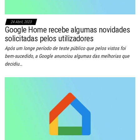
24 Abril, 2023
Google Home recebe algumas novidades
solicitadas pelos utilizadores
Após um longe período de teste público que pelos vistos foi
bem-sucedido, a Google anunciou algumas das melhorias que
decidiu…