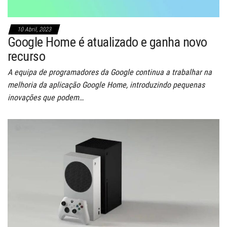
10 Abril, 2023
Google Home é atualizado e ganha novo
recurso
A equipa de programadores da Google continua a trabalhar na
melhoria da aplicação Google Home, introduzindo pequenas
inovações que podem…