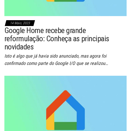
14 Maio, 2023
Google Home recebe grande
reformulação: Conheça as principais
novidades
Isto é algo que já havia sido anunciado, mas agora foi
confirmado como parte do Google I/O que se realizou…