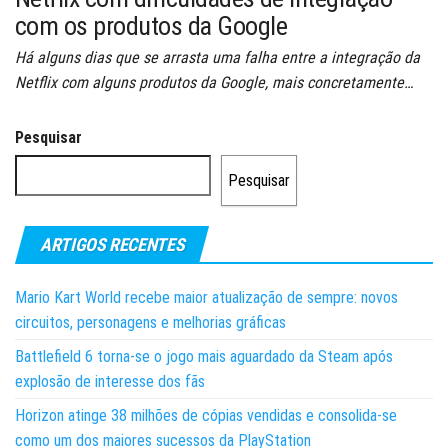
com os produtos da Google
Há alguns dias que se arrasta uma falha entre a integração da
Netflix com alguns produtos da Google, mais concretamente…
Pesquisar
Pesquisar
ARTIGOS RECENTES
Mario Kart World recebe maior atualização de sempre: novos
circuitos, personagens e melhorias gráficas
Battlefield 6 torna-se o jogo mais aguardado da Steam após
explosão de interesse dos fãs
Horizon atinge 38 milhões de cópias vendidas e consolida-se
como um dos maiores sucessos da PlayStation