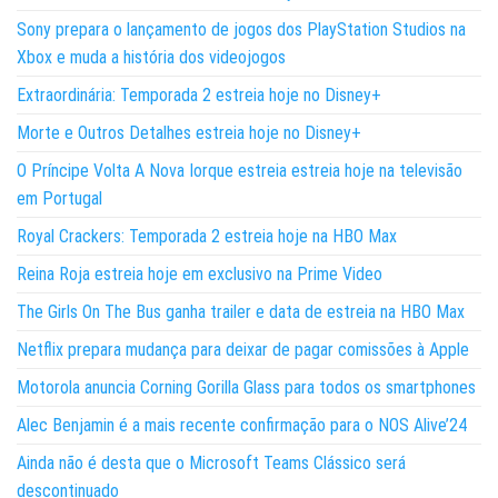
Sony prepara o lançamento de jogos dos PlayStation Studios na
Xbox e muda a história dos videojogos
Extraordinária: Temporada 2 estreia hoje no Disney+
Morte e Outros Detalhes estreia hoje no Disney+
O Príncipe Volta A Nova Iorque estreia estreia hoje na televisão
em Portugal
Royal Crackers: Temporada 2 estreia hoje na HBO Max
Reina Roja estreia hoje em exclusivo na Prime Video
The Girls On The Bus ganha trailer e data de estreia na HBO Max
Netflix prepara mudança para deixar de pagar comissões à Apple
Motorola anuncia Corning Gorilla Glass para todos os smartphones
Alec Benjamin é a mais recente confirmação para o NOS Alive’24
Ainda não é desta que o Microsoft Teams Clássico será
descontinuado