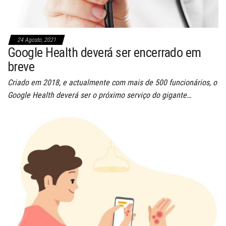
24 Agosto, 2021
Google Health deverá ser encerrado em
breve
Criado em 2018, e actualmente com mais de 500 funcionários, o
Google Health deverá ser o próximo serviço do gigante…