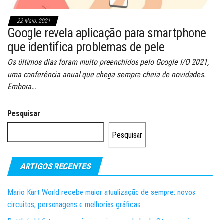
22 Maio, 2021
Google revela aplicação para smartphone
que identifica problemas de pele
Os últimos dias foram muito preenchidos pelo Google I/O 2021,
uma conferência anual que chega sempre cheia de novidades.
Embora…
Pesquisar
Pesquisar
ARTIGOS RECENTES
Mario Kart World recebe maior atualização de sempre: novos
circuitos, personagens e melhorias gráficas