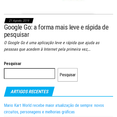
21 Agosto, 2019
Google Go: a forma mais leve e rápida de
pesquisar
O Google Go é uma aplicação leve e rápida que ajuda as
pessoas que acedem à Internet pela primeira vez,…
Pesquisar
Pesquisar
ARTIGOS RECENTES
Mario Kart World recebe maior atualização de sempre: novos
circuitos, personagens e melhorias gráficas