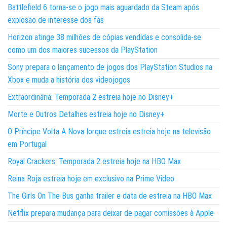
Battlefield 6 torna-se o jogo mais aguardado da Steam após
explosão de interesse dos fãs
Horizon atinge 38 milhões de cópias vendidas e consolida-se
como um dos maiores sucessos da PlayStation
Sony prepara o lançamento de jogos dos PlayStation Studios na
Xbox e muda a história dos videojogos
Extraordinária: Temporada 2 estreia hoje no Disney+
Morte e Outros Detalhes estreia hoje no Disney+
O Príncipe Volta A Nova Iorque estreia estreia hoje na televisão
em Portugal
Royal Crackers: Temporada 2 estreia hoje na HBO Max
Reina Roja estreia hoje em exclusivo na Prime Video
The Girls On The Bus ganha trailer e data de estreia na HBO Max
Netflix prepara mudança para deixar de pagar comissões à Apple