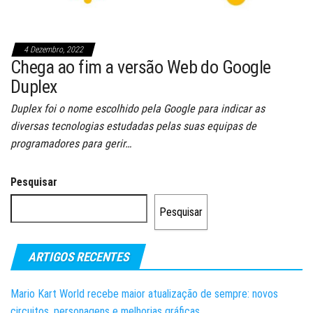
4 Dezembro, 2022
Chega ao fim a versão Web do Google
Duplex
Duplex foi o nome escolhido pela Google para indicar as
diversas tecnologias estudadas pelas suas equipas de
programadores para gerir…
Pesquisar
Pesquisar
ARTIGOS RECENTES
Mario Kart World recebe maior atualização de sempre: novos
circuitos, personagens e melhorias gráficas