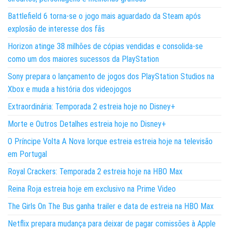
Battlefield 6 torna-se o jogo mais aguardado da Steam após
explosão de interesse dos fãs
Horizon atinge 38 milhões de cópias vendidas e consolida-se
como um dos maiores sucessos da PlayStation
Sony prepara o lançamento de jogos dos PlayStation Studios na
Xbox e muda a história dos videojogos
Extraordinária: Temporada 2 estreia hoje no Disney+
Morte e Outros Detalhes estreia hoje no Disney+
O Príncipe Volta A Nova Iorque estreia estreia hoje na televisão
em Portugal
Royal Crackers: Temporada 2 estreia hoje na HBO Max
Reina Roja estreia hoje em exclusivo na Prime Video
The Girls On The Bus ganha trailer e data de estreia na HBO Max
Netflix prepara mudança para deixar de pagar comissões à Apple