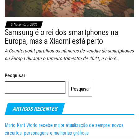
5 Novembro, 2021
Samsung é o rei dos smartphones na
Europa, mas a Xiaomi está perto
A Counterpoint partilhou os números de vendas de smartphones
na Europa durante o terceiro trimestre de 2021, e não é…
Pesquisar
Pesquisar
ARTIGOS RECENTES
Mario Kart World recebe maior atualização de sempre: novos
circuitos, personagens e melhorias gráficas