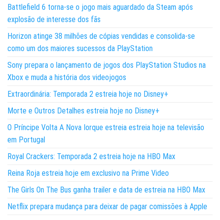
Battlefield 6 torna-se o jogo mais aguardado da Steam após
explosão de interesse dos fãs
Horizon atinge 38 milhões de cópias vendidas e consolida-se
como um dos maiores sucessos da PlayStation
Sony prepara o lançamento de jogos dos PlayStation Studios na
Xbox e muda a história dos videojogos
Extraordinária: Temporada 2 estreia hoje no Disney+
Morte e Outros Detalhes estreia hoje no Disney+
O Príncipe Volta A Nova Iorque estreia estreia hoje na televisão
em Portugal
Royal Crackers: Temporada 2 estreia hoje na HBO Max
Reina Roja estreia hoje em exclusivo na Prime Video
The Girls On The Bus ganha trailer e data de estreia na HBO Max
Netflix prepara mudança para deixar de pagar comissões à Apple