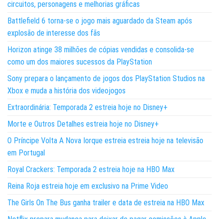
circuitos, personagens e melhorias gráficas
Battlefield 6 torna-se o jogo mais aguardado da Steam após
explosão de interesse dos fãs
Horizon atinge 38 milhões de cópias vendidas e consolida-se
como um dos maiores sucessos da PlayStation
Sony prepara o lançamento de jogos dos PlayStation Studios na
Xbox e muda a história dos videojogos
Extraordinária: Temporada 2 estreia hoje no Disney+
Morte e Outros Detalhes estreia hoje no Disney+
O Príncipe Volta A Nova Iorque estreia estreia hoje na televisão
em Portugal
Royal Crackers: Temporada 2 estreia hoje na HBO Max
Reina Roja estreia hoje em exclusivo na Prime Video
The Girls On The Bus ganha trailer e data de estreia na HBO Max