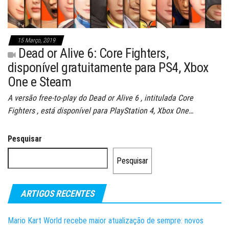
15 Março, 2019
Dead or Alive 6: Core Fighters,
disponível gratuitamente para PS4, Xbox
One e Steam
A versão free-to-play do Dead or Alive 6 , intitulada Core
Fighters , está disponível para PlayStation 4, Xbox One…
Pesquisar
Pesquisar
ARTIGOS RECENTES
Mario Kart World recebe maior atualização de sempre: novos