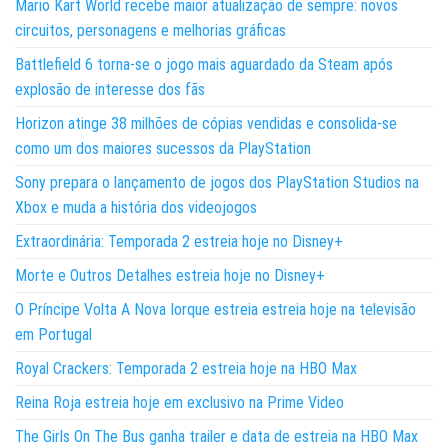
Mario Kart World recebe maior atualização de sempre: novos
circuitos, personagens e melhorias gráficas
Battlefield 6 torna-se o jogo mais aguardado da Steam após
explosão de interesse dos fãs
Horizon atinge 38 milhões de cópias vendidas e consolida-se
como um dos maiores sucessos da PlayStation
Sony prepara o lançamento de jogos dos PlayStation Studios na
Xbox e muda a história dos videojogos
Extraordinária: Temporada 2 estreia hoje no Disney+
Morte e Outros Detalhes estreia hoje no Disney+
O Príncipe Volta A Nova Iorque estreia estreia hoje na televisão
em Portugal
Royal Crackers: Temporada 2 estreia hoje na HBO Max
Reina Roja estreia hoje em exclusivo na Prime Video
The Girls On The Bus ganha trailer e data de estreia na HBO Max