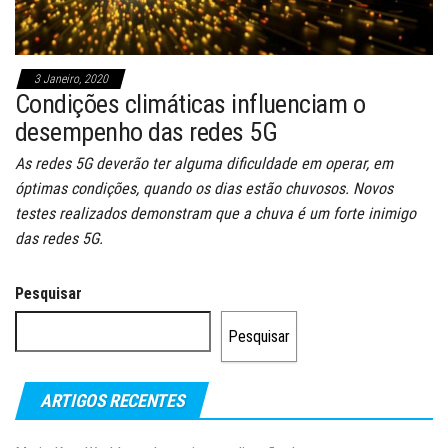
3 Janeiro, 2020
Condições climáticas influenciam o
desempenho das redes 5G
As redes 5G deverão ter alguma dificuldade em operar, em
óptimas condições, quando os dias estão chuvosos. Novos
testes realizados demonstram que a chuva é um forte inimigo
das redes 5G.
Pesquisar
Pesquisar
ARTIGOS RECENTES