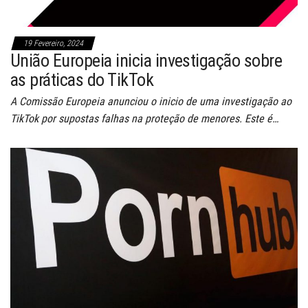
19 Fevereiro, 2024
União Europeia inicia investigação sobre
as práticas do TikTok
A Comissão Europeia anunciou o inicio de uma investigação ao
TikTok por supostas falhas na proteção de menores. Este é…