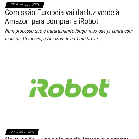
23 Novembro, 2023
Comissão Europeia vai dar luz verde à
Amazon para comprar a iRobot
Num processo que é naturalmente longo, mas que já conta com
mais de 15 meses, a Amazon deverá em breve…
23 Junho, 2023