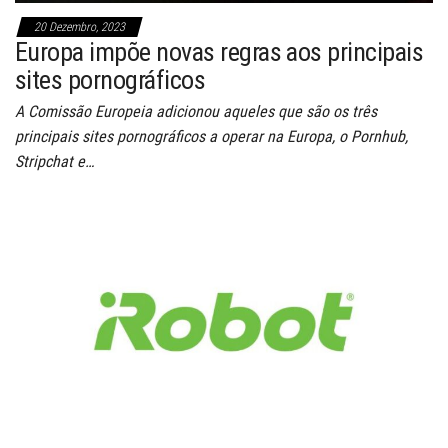
20 Dezembro, 2023
Europa impõe novas regras aos principais
sites pornográficos
A Comissão Europeia adicionou aqueles que são os três
principais sites pornográficos a operar na Europa, o Pornhub,
Stripchat e…