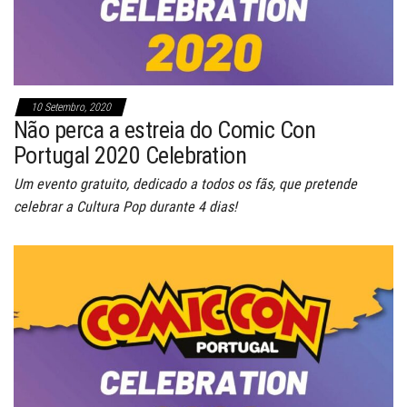
10 Setembro, 2020
Não perca a estreia do Comic Con
Portugal 2020 Celebration
Um evento gratuito, dedicado a todos os fãs, que pretende
celebrar a Cultura Pop durante 4 dias!