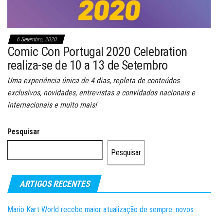
6 Setembro, 2020
Comic Con Portugal 2020 Celebration
realiza-se de 10 a 13 de Setembro
Uma experiência única de 4 dias, repleta de conteúdos
exclusivos, novidades, entrevistas a convidados nacionais e
internacionais e muito mais!
Pesquisar
Pesquisar
ARTIGOS RECENTES
Mario Kart World recebe maior atualização de sempre: novos