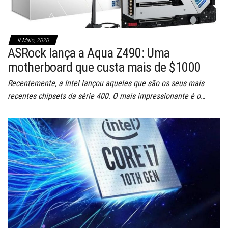
9 Maio, 2020
ASRock lança a Aqua Z490: Uma
motherboard que custa mais de $1000
Recentemente, a Intel lançou aqueles que são os seus mais
recentes chipsets da série 400. O mais impressionante é o…