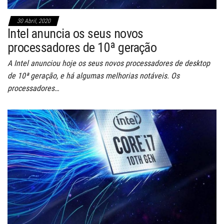
30 Abril, 2020
Intel anuncia os seus novos
processadores de 10ª geração
A Intel anunciou hoje os seus novos processadores de desktop
de 10ª geração, e há algumas melhorias notáveis. Os
processadores…