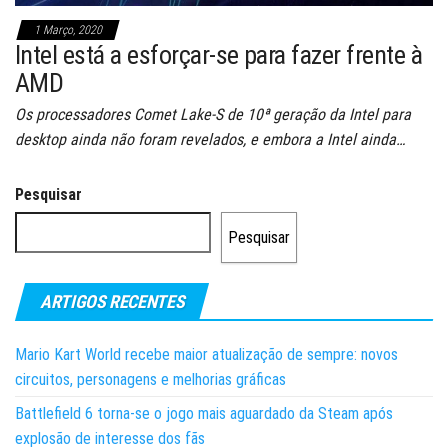
1 Março, 2020
Intel está a esforçar-se para fazer frente à
AMD
Os processadores Comet Lake-S de 10ª geração da Intel para
desktop ainda não foram revelados, e embora a Intel ainda…
Pesquisar
Pesquisar
ARTIGOS RECENTES
Mario Kart World recebe maior atualização de sempre: novos
circuitos, personagens e melhorias gráficas
Battlefield 6 torna-se o jogo mais aguardado da Steam após
explosão de interesse dos fãs