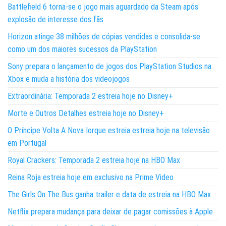
Battlefield 6 torna-se o jogo mais aguardado da Steam após
explosão de interesse dos fãs
Horizon atinge 38 milhões de cópias vendidas e consolida-se
como um dos maiores sucessos da PlayStation
Sony prepara o lançamento de jogos dos PlayStation Studios na
Xbox e muda a história dos videojogos
Extraordinária: Temporada 2 estreia hoje no Disney+
Morte e Outros Detalhes estreia hoje no Disney+
O Príncipe Volta A Nova Iorque estreia estreia hoje na televisão
em Portugal
Royal Crackers: Temporada 2 estreia hoje na HBO Max
Reina Roja estreia hoje em exclusivo na Prime Video
The Girls On The Bus ganha trailer e data de estreia na HBO Max
Netflix prepara mudança para deixar de pagar comissões à Apple