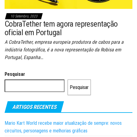
10 Setembro, 2023
CobraTether tem agora representação
oficial em Portugal
A CobraTether, empresa europeia produtora de cabos para a
indústria fotográfica, é a nova representação da Robisa em
Portugal, Espanha…
Pesquisar
Pesquisar
ARTIGOS RECENTES
Mario Kart World recebe maior atualização de sempre: novos
circuitos, personagens e melhorias gráficas