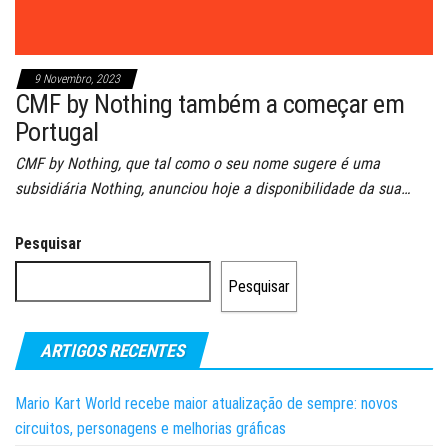
9 Novembro, 2023
CMF by Nothing também a começar em
Portugal
CMF by Nothing, que tal como o seu nome sugere é uma
subsidiária Nothing, anunciou hoje a disponibilidade da sua…
Pesquisar
Pesquisar
ARTIGOS RECENTES
Mario Kart World recebe maior atualização de sempre: novos
circuitos, personagens e melhorias gráficas