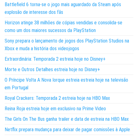
Battlefield 6 torna-se o jogo mais aguardado da Steam após
explosão de interesse dos fãs
Horizon atinge 38 milhões de cópias vendidas e consolida-se
como um dos maiores sucessos da PlayStation
Sony prepara o lançamento de jogos dos PlayStation Studios na
Xbox e muda a história dos videojogos
Extraordinária: Temporada 2 estreia hoje no Disney+
Morte e Outros Detalhes estreia hoje no Disney+
O Príncipe Volta A Nova Iorque estreia estreia hoje na televisão
em Portugal
Royal Crackers: Temporada 2 estreia hoje na HBO Max
Reina Roja estreia hoje em exclusivo na Prime Video
The Girls On The Bus ganha trailer e data de estreia na HBO Max
Netflix prepara mudança para deixar de pagar comissões à Apple