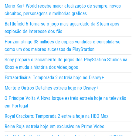
Mario Kart World recebe maior atualização de sempre: novos
circuitos, personagens e melhorias gráficas
Battlefield 6 torna-se o jogo mais aguardado da Steam após
explosão de interesse dos fãs
Horizon atinge 38 milhões de cópias vendidas e consolida-se
como um dos maiores sucessos da PlayStation
Sony prepara o lançamento de jogos dos PlayStation Studios na
Xbox e muda a história dos videojogos
Extraordinária: Temporada 2 estreia hoje no Disney+
Morte e Outros Detalhes estreia hoje no Disney+
O Príncipe Volta A Nova Iorque estreia estreia hoje na televisão
em Portugal
Royal Crackers: Temporada 2 estreia hoje na HBO Max
Reina Roja estreia hoje em exclusivo na Prime Video