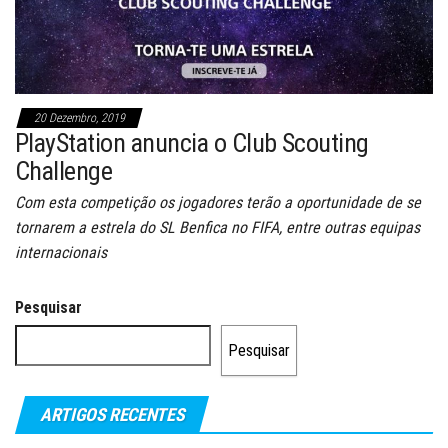
20 Dezembro, 2019
PlayStation anuncia o Club Scouting
Challenge
Com esta competição os jogadores terão a oportunidade de se
tornarem a estrela do SL Benfica no FIFA, entre outras equipas
internacionais
Pesquisar
Pesquisar
ARTIGOS RECENTES