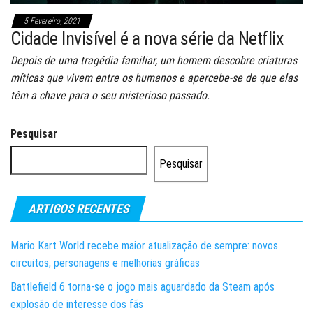
5 Fevereiro, 2021
Cidade Invisível é a nova série da Netflix
Depois de uma tragédia familiar, um homem descobre criaturas
míticas que vivem entre os humanos e apercebe-se de que elas
têm a chave para o seu misterioso passado.
Pesquisar
Pesquisar
ARTIGOS RECENTES
Mario Kart World recebe maior atualização de sempre: novos
circuitos, personagens e melhorias gráficas
Battlefield 6 torna-se o jogo mais aguardado da Steam após
explosão de interesse dos fãs