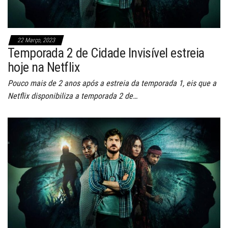
22 Março, 2023
Temporada 2 de Cidade Invisível estreia
hoje na Netflix
Pouco mais de 2 anos após a estreia da temporada 1, eis que a
Netflix disponibiliza a temporada 2 de…