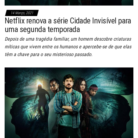
14 Março, 2021
Netflix renova a série Cidade Invisível para
uma segunda temporada
Depois de uma tragédia familiar, um homem descobre criaturas
míticas que vivem entre os humanos e apercebe-se de que elas
têm a chave para o seu misterioso passado.