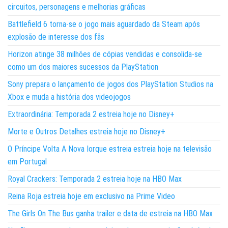
circuitos, personagens e melhorias gráficas
Battlefield 6 torna-se o jogo mais aguardado da Steam após
explosão de interesse dos fãs
Horizon atinge 38 milhões de cópias vendidas e consolida-se
como um dos maiores sucessos da PlayStation
Sony prepara o lançamento de jogos dos PlayStation Studios na
Xbox e muda a história dos videojogos
Extraordinária: Temporada 2 estreia hoje no Disney+
Morte e Outros Detalhes estreia hoje no Disney+
O Príncipe Volta A Nova Iorque estreia estreia hoje na televisão
em Portugal
Royal Crackers: Temporada 2 estreia hoje na HBO Max
Reina Roja estreia hoje em exclusivo na Prime Video
The Girls On The Bus ganha trailer e data de estreia na HBO Max