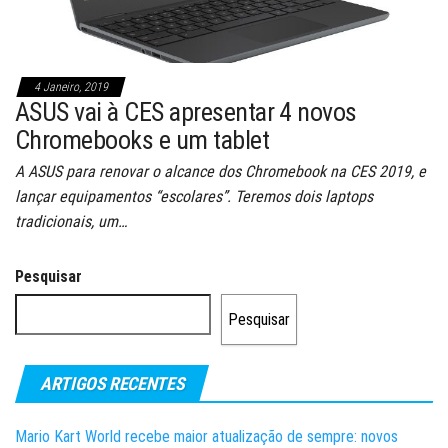
4 Janeiro, 2019
ASUS vai à CES apresentar 4 novos
Chromebooks e um tablet
A ASUS para renovar o alcance dos Chromebook na CES 2019, e
lançar equipamentos “escolares”. Teremos dois laptops
tradicionais, um…
Pesquisar
Pesquisar
ARTIGOS RECENTES
Mario Kart World recebe maior atualização de sempre: novos