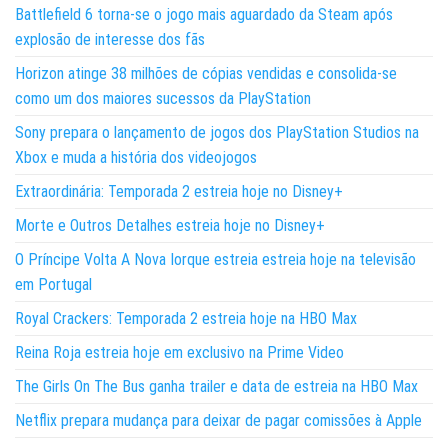
Battlefield 6 torna-se o jogo mais aguardado da Steam após
explosão de interesse dos fãs
Horizon atinge 38 milhões de cópias vendidas e consolida-se
como um dos maiores sucessos da PlayStation
Sony prepara o lançamento de jogos dos PlayStation Studios na
Xbox e muda a história dos videojogos
Extraordinária: Temporada 2 estreia hoje no Disney+
Morte e Outros Detalhes estreia hoje no Disney+
O Príncipe Volta A Nova Iorque estreia estreia hoje na televisão
em Portugal
Royal Crackers: Temporada 2 estreia hoje na HBO Max
Reina Roja estreia hoje em exclusivo na Prime Video
The Girls On The Bus ganha trailer e data de estreia na HBO Max
Netflix prepara mudança para deixar de pagar comissões à Apple