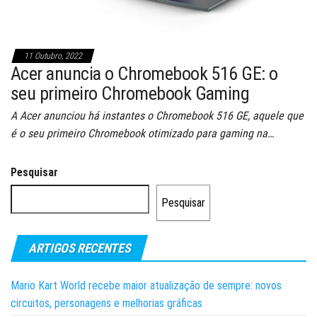
11 Outubro, 2022
Acer anuncia o Chromebook 516 GE: o
seu primeiro Chromebook Gaming
A Acer anunciou há instantes o Chromebook 516 GE, aquele que
é o seu primeiro Chromebook otimizado para gaming na…
Pesquisar
Pesquisar
ARTIGOS RECENTES
Mario Kart World recebe maior atualização de sempre: novos
circuitos, personagens e melhorias gráficas