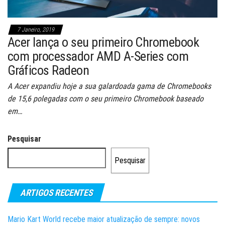
7 Janeiro, 2019
Acer lança o seu primeiro Chromebook
com processador AMD A-Series com
Gráficos Radeon
A Acer expandiu hoje a sua galardoada gama de Chromebooks
de 15,6 polegadas com o seu primeiro Chromebook baseado
em…
Pesquisar
Pesquisar
ARTIGOS RECENTES
Mario Kart World recebe maior atualização de sempre: novos