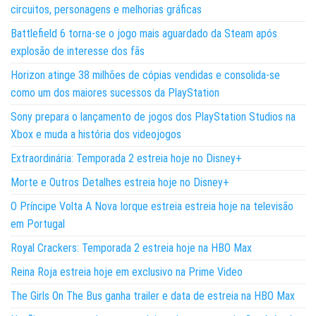
circuitos, personagens e melhorias gráficas
Battlefield 6 torna-se o jogo mais aguardado da Steam após
explosão de interesse dos fãs
Horizon atinge 38 milhões de cópias vendidas e consolida-se
como um dos maiores sucessos da PlayStation
Sony prepara o lançamento de jogos dos PlayStation Studios na
Xbox e muda a história dos videojogos
Extraordinária: Temporada 2 estreia hoje no Disney+
Morte e Outros Detalhes estreia hoje no Disney+
O Príncipe Volta A Nova Iorque estreia estreia hoje na televisão
em Portugal
Royal Crackers: Temporada 2 estreia hoje na HBO Max
Reina Roja estreia hoje em exclusivo na Prime Video
The Girls On The Bus ganha trailer e data de estreia na HBO Max