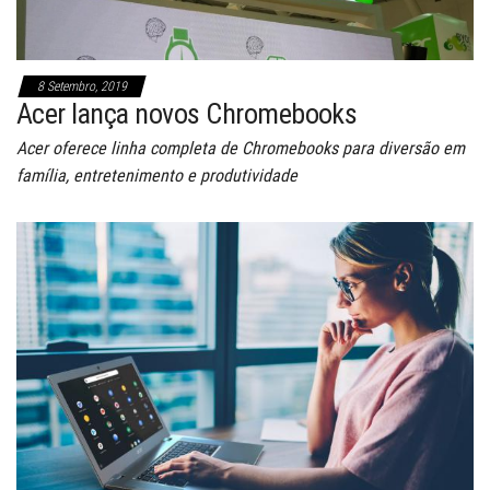
8 Setembro, 2019
Acer lança novos Chromebooks
Acer oferece linha completa de Chromebooks para diversão em
família, entretenimento e produtividade