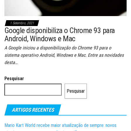
1 Setembro, 2021
Google disponibiliza o Chrome 93 para
Android, Windows e Mac
A Google iniciou a disponibilização do Chrome 93 para o
sistema operativo Android, Windows e Mac. Entre as novidades
desta…
Pesquisar
Pesquisar
ARTIGOS RECENTES
Mario Kart World recebe maior atualização de sempre: novos