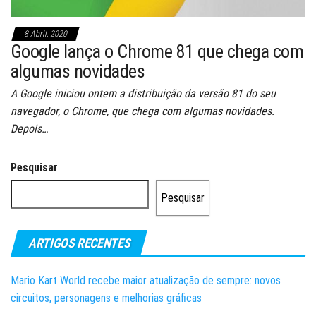
8 Abril, 2020
Google lança o Chrome 81 que chega com
algumas novidades
A Google iniciou ontem a distribuição da versão 81 do seu
navegador, o Chrome, que chega com algumas novidades.
Depois…
Pesquisar
Pesquisar
ARTIGOS RECENTES
Mario Kart World recebe maior atualização de sempre: novos
circuitos, personagens e melhorias gráficas