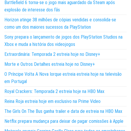
Battlefield 6 torna-se o jogo mais aguardado da Steam após
explosão de interesse dos fãs
Horizon atinge 38 milhões de cópias vendidas e consolida-se
como um dos maiores sucessos da PlayStation
Sony prepara o lançamento de jogos dos PlayStation Studios na
Xbox e muda a história dos videojogos
Extraordinária: Temporada 2 estreia hoje no Disney+
Morte e Outros Detalhes estreia hoje no Disney+
O Príncipe Volta A Nova Iorque estreia estreia hoje na televisão
em Portugal
Royal Crackers: Temporada 2 estreia hoje na HBO Max
Reina Roja estreia hoje em exclusivo na Prime Video
The Girls On The Bus ganha trailer e data de estreia na HBO Max
Netflix prepara mudança para deixar de pagar comissões à Apple