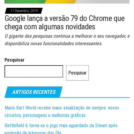
11 Dezembro, 2019
Google lança a versão 79 do Chrome que
chega com algumas novidades
O gigante das pesquisas continua a melhorar o seu navegador, e
disponibiliza novas funcionalidades interessantes.
Pesquisar
Pesquisar
ARTIGOS RECENTES
Mario Kart World recebe maior atualização de sempre: novos
circuitos, personagens e melhorias gráficas
Battlefield 6 torna-se o jogo mais aguardado da Steam após
explosão de interesse dos fãs