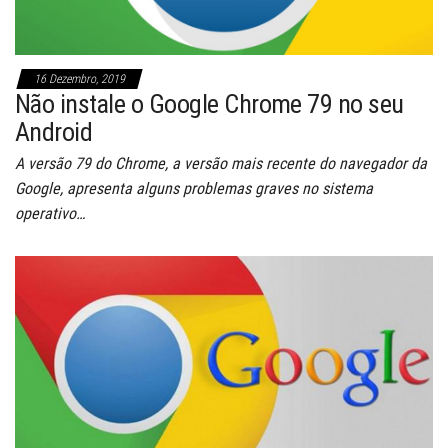
16 Dezembro, 2019
Não instale o Google Chrome 79 no seu
Android
A versão 79 do Chrome, a versão mais recente do navegador da
Google, apresenta alguns problemas graves no sistema
operativo…