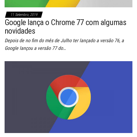
11 Setembro, 2019
Google lança o Chrome 77 com algumas
novidades
Depois de no fim do mês de Julho ter lançado a versão 76, a
Google lançou a versão 77 do…