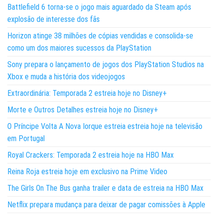
Battlefield 6 torna-se o jogo mais aguardado da Steam após
explosão de interesse dos fãs
Horizon atinge 38 milhões de cópias vendidas e consolida-se
como um dos maiores sucessos da PlayStation
Sony prepara o lançamento de jogos dos PlayStation Studios na
Xbox e muda a história dos videojogos
Extraordinária: Temporada 2 estreia hoje no Disney+
Morte e Outros Detalhes estreia hoje no Disney+
O Príncipe Volta A Nova Iorque estreia estreia hoje na televisão
em Portugal
Royal Crackers: Temporada 2 estreia hoje na HBO Max
Reina Roja estreia hoje em exclusivo na Prime Video
The Girls On The Bus ganha trailer e data de estreia na HBO Max
Netflix prepara mudança para deixar de pagar comissões à Apple