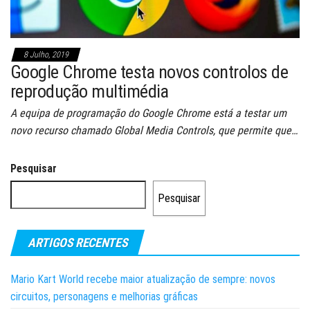
8 Julho, 2019
Google Chrome testa novos controlos de
reprodução multimédia
A equipa de programação do Google Chrome está a testar um
novo recurso chamado Global Media Controls, que permite que…
Pesquisar
Pesquisar
ARTIGOS RECENTES
Mario Kart World recebe maior atualização de sempre: novos
circuitos, personagens e melhorias gráficas