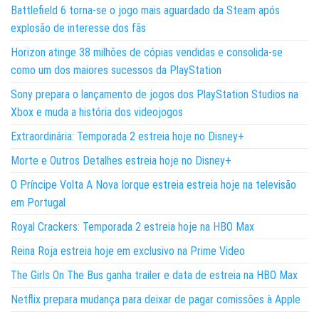
Battlefield 6 torna-se o jogo mais aguardado da Steam após
explosão de interesse dos fãs
Horizon atinge 38 milhões de cópias vendidas e consolida-se
como um dos maiores sucessos da PlayStation
Sony prepara o lançamento de jogos dos PlayStation Studios na
Xbox e muda a história dos videojogos
Extraordinária: Temporada 2 estreia hoje no Disney+
Morte e Outros Detalhes estreia hoje no Disney+
O Príncipe Volta A Nova Iorque estreia estreia hoje na televisão
em Portugal
Royal Crackers: Temporada 2 estreia hoje na HBO Max
Reina Roja estreia hoje em exclusivo na Prime Video
The Girls On The Bus ganha trailer e data de estreia na HBO Max
Netflix prepara mudança para deixar de pagar comissões à Apple