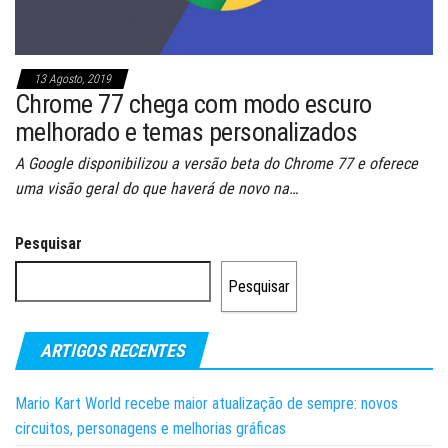
13 Agosto, 2019
Chrome 77 chega com modo escuro
melhorado e temas personalizados
A Google disponibilizou a versão beta do Chrome 77 e oferece
uma visão geral do que haverá de novo na…
Pesquisar
Pesquisar
ARTIGOS RECENTES
Mario Kart World recebe maior atualização de sempre: novos
circuitos, personagens e melhorias gráficas