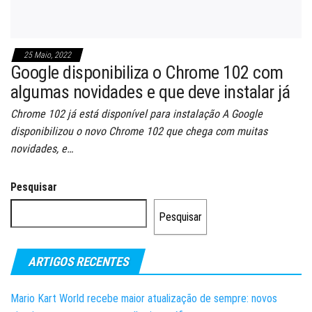
25 Maio, 2022
Google disponibiliza o Chrome 102 com
algumas novidades e que deve instalar já
Chrome 102 já está disponível para instalação A Google
disponibilizou o novo Chrome 102 que chega com muitas
novidades, e…
Pesquisar
Pesquisar
ARTIGOS RECENTES
Mario Kart World recebe maior atualização de sempre: novos