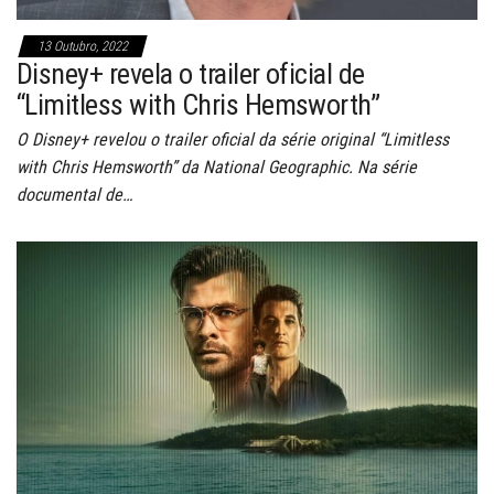
13 Outubro, 2022
Disney+ revela o trailer oficial de
“Limitless with Chris Hemsworth”
O Disney+ revelou o trailer oficial da série original “Limitless
with Chris Hemsworth” da National Geographic. Na série
documental de…