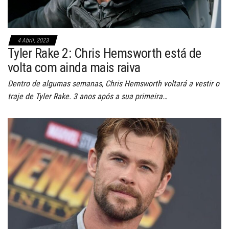
4 Abril, 2023
Tyler Rake 2: Chris Hemsworth está de
volta com ainda mais raiva
Dentro de algumas semanas, Chris Hemsworth voltará a vestir o
traje de Tyler Rake. 3 anos após a sua primeira…