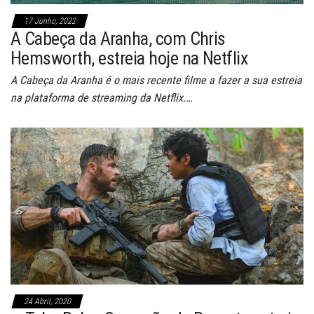
17 Junho, 2022
A Cabeça da Aranha, com Chris
Hemsworth, estreia hoje na Netflix
A Cabeça da Aranha é o mais recente filme a fazer a sua estreia
na plataforma de streaming da Netflix.…
24 Abril, 2020