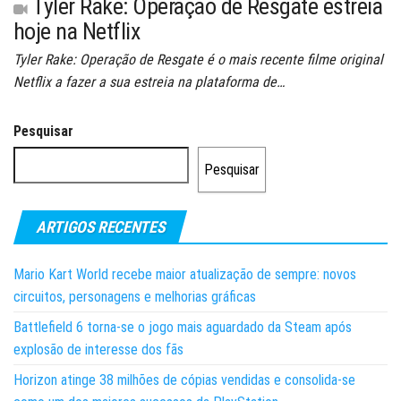
Tyler Rake: Operação de Resgate estreia
hoje na Netflix
Tyler Rake: Operação de Resgate é o mais recente filme original
Netflix a fazer a sua estreia na plataforma de…
Pesquisar
Pesquisar
ARTIGOS RECENTES
Mario Kart World recebe maior atualização de sempre: novos
circuitos, personagens e melhorias gráficas
Battlefield 6 torna-se o jogo mais aguardado da Steam após
explosão de interesse dos fãs
Horizon atinge 38 milhões de cópias vendidas e consolida-se