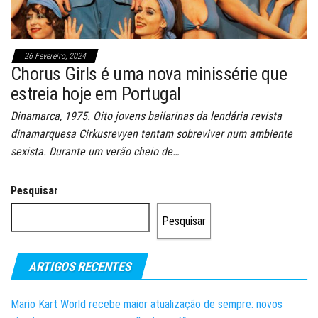
26 Fevereiro, 2024
Chorus Girls é uma nova minissérie que
estreia hoje em Portugal
Dinamarca, 1975. Oito jovens bailarinas da lendária revista
dinamarquesa Cirkusrevyen tentam sobreviver num ambiente
sexista. Durante um verão cheio de…
Pesquisar
Pesquisar
ARTIGOS RECENTES
Mario Kart World recebe maior atualização de sempre: novos