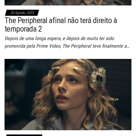
20 Agosto, 2023
The Peripheral afinal não terá direito à
temporada 2
Depois de uma longa espera, e depois de muito ter sido
promovida pela Prime Video, The Peripheral teve finalmente a…