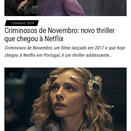
1 Fevereiro, 2024
Criminosos de Novembro: novo thriller
que chegou à Netflix
Criminosos de Novembro, um filme lançado em 2017 e que hoje
chegou à Netflix em Portugal, é um thriller adolescente…