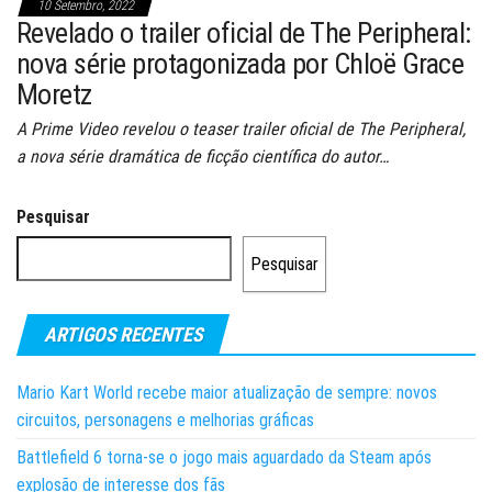
10 Setembro, 2022
Revelado o trailer oficial de The Peripheral:
nova série protagonizada por Chloë Grace
Moretz
A Prime Video revelou o teaser trailer oficial de The Peripheral,
a nova série dramática de ficção científica do autor…
Pesquisar
Pesquisar
ARTIGOS RECENTES
Mario Kart World recebe maior atualização de sempre: novos
circuitos, personagens e melhorias gráficas
Battlefield 6 torna-se o jogo mais aguardado da Steam após
explosão de interesse dos fãs