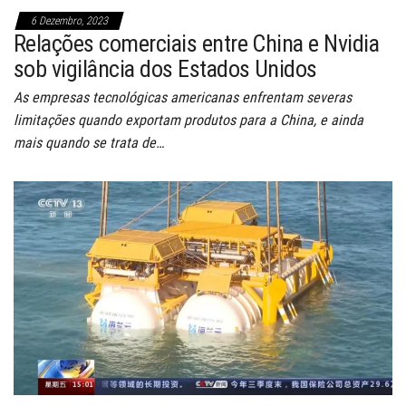
6 Dezembro, 2023
Relações comerciais entre China e Nvidia
sob vigilância dos Estados Unidos
As empresas tecnológicas americanas enfrentam severas
limitações quando exportam produtos para a China, e ainda
mais quando se trata de…