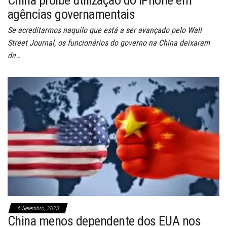
agências governamentais
Se acreditarmos naquilo que está a ser avançado pelo Wall
Street Journal, os funcionários do governo na China deixaram
de…
6 Setembro, 2023
China menos dependente dos EUA nos