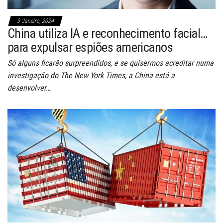
3 Janeiro, 2024
China utiliza IA e reconhecimento facial…
para expulsar espiões americanos
Só alguns ficarão surpreendidos, e se quisermos acreditar numa
investigação do The New York Times, a China está a
desenvolver…