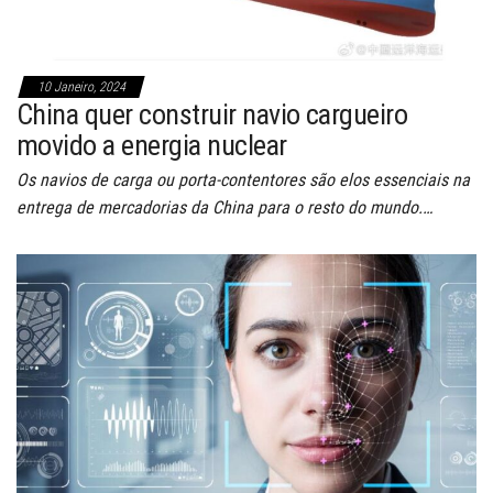
10 Janeiro, 2024
China quer construir navio cargueiro
movido a energia nuclear
Os navios de carga ou porta-contentores são elos essenciais na
entrega de mercadorias da China para o resto do mundo.…