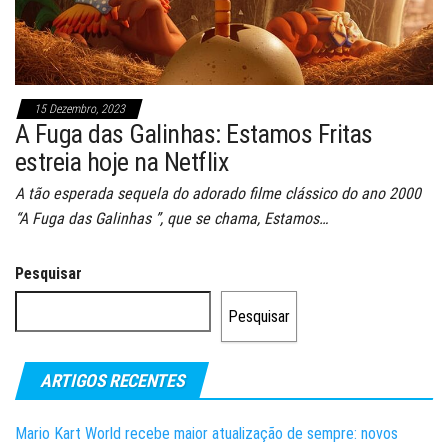
15 Dezembro, 2023
A Fuga das Galinhas: Estamos Fritas
estreia hoje na Netflix
A tão esperada sequela do adorado filme clássico do ano 2000
“A Fuga das Galinhas ”, que se chama, Estamos…
Pesquisar
Pesquisar
ARTIGOS RECENTES
Mario Kart World recebe maior atualização de sempre: novos