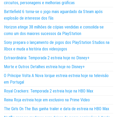
circuitos, personagens e melhorias gráficas
Battlefield 6 torna-se o jogo mais aguardado da Steam após
explosão de interesse dos fãs
Horizon atinge 38 milhões de cópias vendidas e consolida-se
como um dos maiores sucessos da PlayStation
Sony prepara o lançamento de jogos dos PlayStation Studios na
Xbox e muda a história dos videojogos
Extraordinária: Temporada 2 estreia hoje no Disney+
Morte e Outros Detalhes estreia hoje no Disney+
O Príncipe Volta A Nova Iorque estreia estreia hoje na televisão
em Portugal
Royal Crackers: Temporada 2 estreia hoje na HBO Max
Reina Roja estreia hoje em exclusivo na Prime Video
The Girls On The Bus ganha trailer e data de estreia na HBO Max