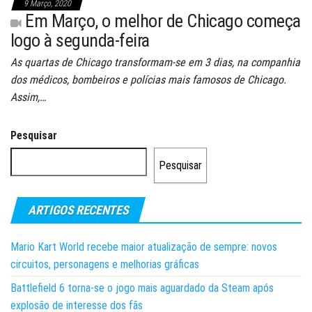
9 Março, 2020
Em Março, o melhor de Chicago começa
logo à segunda-feira
As quartas de Chicago transformam-se em 3 dias, na companhia
dos médicos, bombeiros e polícias mais famosos de Chicago.
Assim,…
Pesquisar
Pesquisar
ARTIGOS RECENTES
Mario Kart World recebe maior atualização de sempre: novos
circuitos, personagens e melhorias gráficas
Battlefield 6 torna-se o jogo mais aguardado da Steam após
explosão de interesse dos fãs