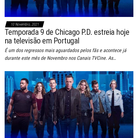
10 Novembro, 2021
Temporada 9 de Chicago P.D. estreia hoje
na televisão em Portugal
É um dos regressos mais aguardados pelos fãs e acontece já
durante este mês de Novembro nos Canais TVCine. As…