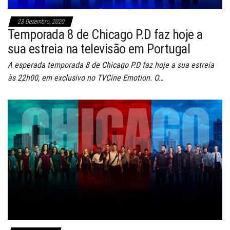
23 Dezembro, 2020
Temporada 8 de Chicago P.D faz hoje a
sua estreia na televisão em Portugal
A esperada temporada 8 de Chicago P.D faz hoje a sua estreia
às 22h00, em exclusivo no TVCine Emotion. O…