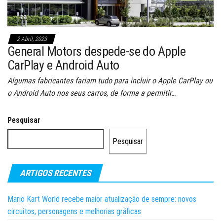
2 Abril, 2023
General Motors despede-se do Apple
CarPlay e Android Auto
Algumas fabricantes fariam tudo para incluir o Apple CarPlay ou
o Android Auto nos seus carros, de forma a permitir…
Pesquisar
Pesquisar
ARTIGOS RECENTES
Mario Kart World recebe maior atualização de sempre: novos
circuitos, personagens e melhorias gráficas