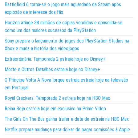
Battlefield 6 torna-se o jogo mais aguardado da Steam após
explosão de interesse dos fãs
Horizon atinge 38 milhões de cópias vendidas e consolida-se
como um dos maiores sucessos da PlayStation
Sony prepara o lançamento de jogos dos PlayStation Studios na
Xbox e muda a história dos videojogos
Extraordinária: Temporada 2 estreia hoje no Disney+
Morte e Outros Detalhes estreia hoje no Disney+
O Príncipe Volta A Nova Iorque estreia estreia hoje na televisão
em Portugal
Royal Crackers: Temporada 2 estreia hoje na HBO Max
Reina Roja estreia hoje em exclusivo na Prime Video
The Girls On The Bus ganha trailer e data de estreia na HBO Max
Netflix prepara mudança para deixar de pagar comissões à Apple