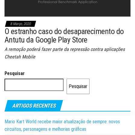
8 Março, 2020
O estranho caso do desaparecimento do
Antutu da Google Play Store
A remoção poderá fazer parte da repressão contra aplicações
Cheetah Mobile
Pesquisar
Pesquisar
ARTIGOS RECENTES
Mario Kart World recebe maior atualização de sempre: novos
circuitos, personagens e melhorias gráficas