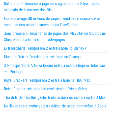
Battlefield 6 torna-se o jogo mais aguardado da Steam após
explosão de interesse dos fãs
Horizon atinge 38 milhões de cópias vendidas e consolida-se
como um dos maiores sucessos da PlayStation
Sony prepara o lançamento de jogos dos PlayStation Studios na
Xbox e muda a história dos videojogos
Extraordinária: Temporada 2 estreia hoje no Disney+
Morte e Outros Detalhes estreia hoje no Disney+
O Príncipe Volta A Nova Iorque estreia estreia hoje na televisão
em Portugal
Royal Crackers: Temporada 2 estreia hoje na HBO Max
Reina Roja estreia hoje em exclusivo na Prime Video
The Girls On The Bus ganha trailer e data de estreia na HBO Max
Netflix prepara mudança para deixar de pagar comissões à Apple