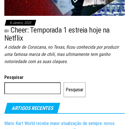
8 Janeiro, 2020
Cheer: Temporada 1 estreia hoje na
Netflix
A cidade de Corsicana, no Texas, ficou conhecida por produzir
uma famosa marca de chili, mas ultimamente tem ganho
notoriedade com as suas claques.
Pesquisar
Pesquisar
ARTIGOS RECENTES
Mario Kart World recebe maior atualização de sempre: novos