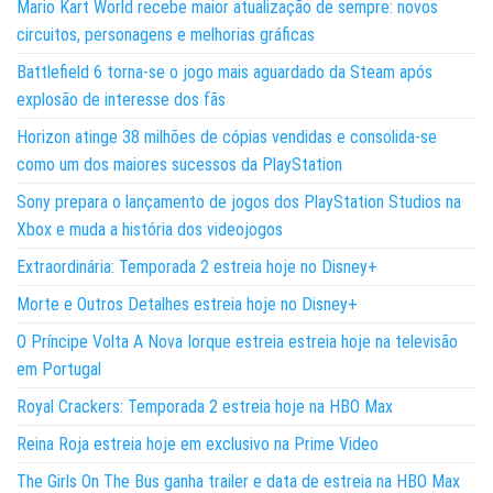
Mario Kart World recebe maior atualização de sempre: novos
circuitos, personagens e melhorias gráficas
Battlefield 6 torna-se o jogo mais aguardado da Steam após
explosão de interesse dos fãs
Horizon atinge 38 milhões de cópias vendidas e consolida-se
como um dos maiores sucessos da PlayStation
Sony prepara o lançamento de jogos dos PlayStation Studios na
Xbox e muda a história dos videojogos
Extraordinária: Temporada 2 estreia hoje no Disney+
Morte e Outros Detalhes estreia hoje no Disney+
O Príncipe Volta A Nova Iorque estreia estreia hoje na televisão
em Portugal
Royal Crackers: Temporada 2 estreia hoje na HBO Max
Reina Roja estreia hoje em exclusivo na Prime Video
The Girls On The Bus ganha trailer e data de estreia na HBO Max