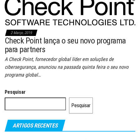
2 Março, 2019
Check Point lança o seu novo programa
para partners
A Check Point, fornecedor global líder em soluções de
cibersegurança, anunciou na passada quinta feira o seu novo
programa global…
Pesquisar
Pesquisar
ARTIGOS RECENTES