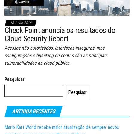
18 Julho, 2019
Check Point anuncia os resultados do
Cloud Security Report
Acessos não autorizados, interfaces inseguras, más
configurações e hijacking de contas são as principais
vulnerabilidades na cloud pública.
Pesquisar
Pesquisar
ARTIGOS RECENTES
Mario Kart World recebe maior atualização de sempre: novos